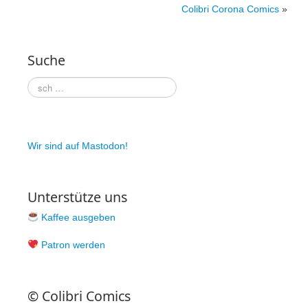
Colibri Corona Comics
»
Suche
Wir sind auf Mastodon!
Unterstütze uns
Kaffee ausgeben
Patron werden
© Colibri Comics