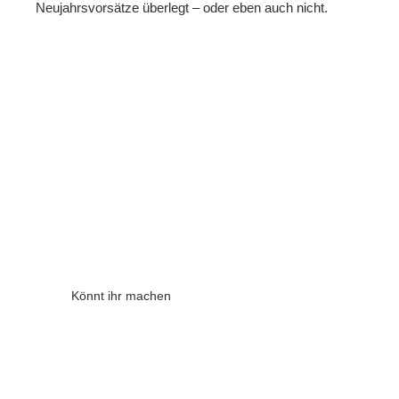
Neujahrsvorsätze überlegt – oder eben auch nicht.
Könnt ihr machen