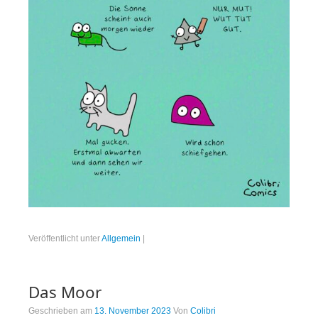
Veröffentlicht unter
Allgemein
|
Das Moor
Geschrieben am
13. November 2023
Von
Colibri