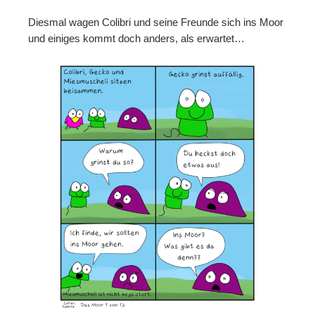
Diesmal wagen Colibri und seine Freunde sich ins Moor
und einiges kommt doch anders, als erwartet…