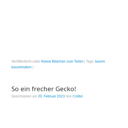
Veröffentlicht unter
Kleine Bildchen zum Teilen
|
Tags:
baumi
,
baumimation
|
So ein frecher Gecko!
Geschrieben am
20. Februar 2023
Von
Colibri