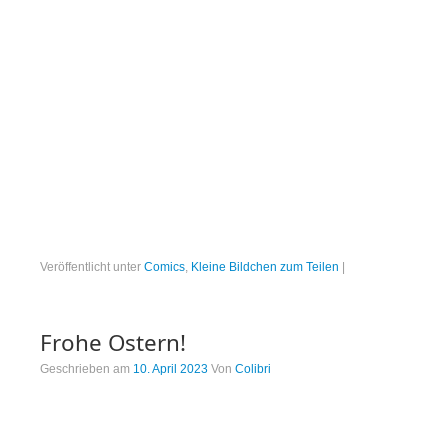
Veröffentlicht unter
Comics
,
Kleine Bildchen zum Teilen
|
Frohe Ostern!
Geschrieben am
10. April 2023
Von
Colibri