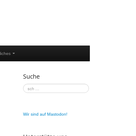
liches
Suche
Wir sind auf Mastodon!