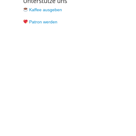
Unterstütze uns
Kaffee ausgeben
Patron werden