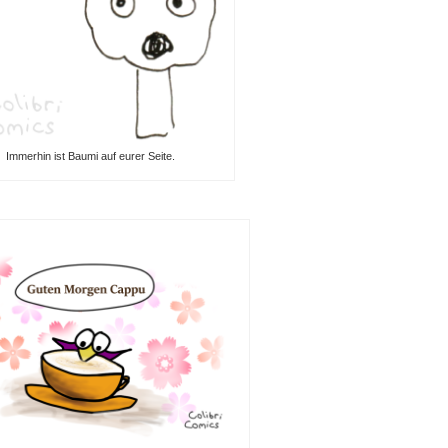
Immerhin ist Baumi auf eurer Seite.