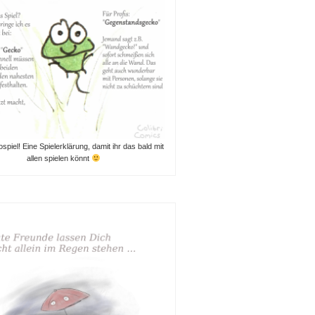
piel! Eine Spielerklärung, damit ihr das bald mit
allen spielen könnt