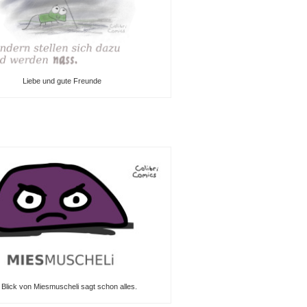
Liebe und gute Freunde
 Blick von Miesmuscheli sagt schon alles.