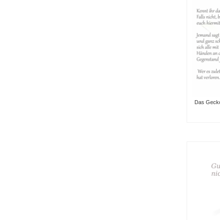
Das Geckos