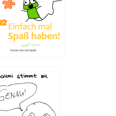
Gecko hat viel Spaß.