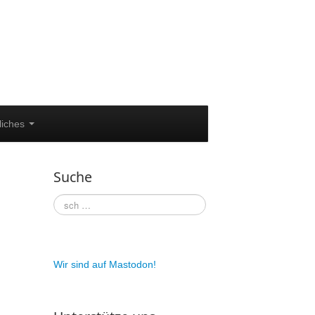
liches
Suche
Wir sind auf Mastodon!