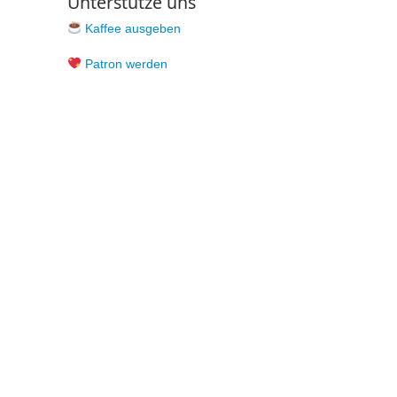
Unterstütze uns
Kaffee ausgeben
Patron werden