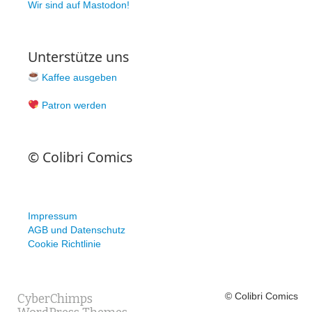
Wir sind auf Mastodon!
Unterstütze uns
Kaffee ausgeben
Patron werden
© Colibri Comics
Impressum
AGB und Datenschutz
Cookie Richtlinie
© Colibri Comics
CyberChimps