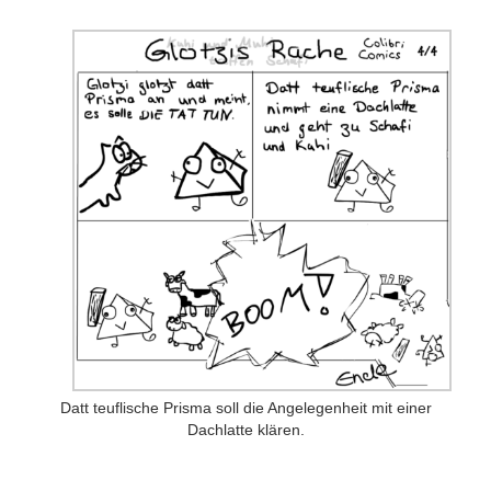
Datt teuflische Prisma soll die Angelegenheit mit einer
Dachlatte klären.