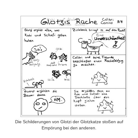
Die Schilderungen von Glotzi der Glotzkatze stoßen auf
Empörung bei den anderen.