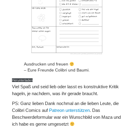
Ausdrucken und freuen
– Eure Freunde Colibri und Baumi.
Herunterladen
Viel Spaß und seid lieb oder lasst es konstruktive Kritik
hageln, je nachdem, was ihr gerade braucht.
PS: Ganz lieben Dank nochmal an die lieben Leute, die
Colibri Comics auf
Patreon unterstützen
. Das
Beschwerdeformular war ein Wunschbild von Maza und
ich habe es gerne umgesetzt