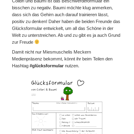
Colibri und Baumi ist das Beschwerdeformular ein
bisschen zu negativ. Baumi möchte klug anmerken,
dass sich das Gehirn auch darauf trainieren lässt,
positiv zu denken! Daher haben die beiden Freunde das
Glücksformular entwickelt, um all das Schöne in der
Welt zu unterstreichen. Ab und zu gibt es ja auch Grund
zur Freude
Damit nicht nur Miesmuschelis Meckern
Medienpräsenz bekommt, könnt ihr beim Teilen den
Hashtag
#glücksformular
nutzen.