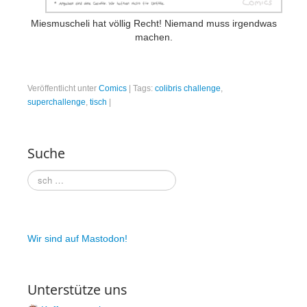
Miesmuscheli hat völlig Recht! Niemand muss irgendwas
machen.
Veröffentlicht unter
Comics
|
Tags:
colibris challenge
,
superchallenge
,
tisch
|
Suche
Wir sind auf Mastodon!
Unterstütze uns