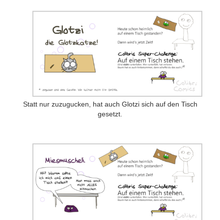
Statt nur zuzugucken, hat auch Glotzi sich auf den Tisch
gesetzt.