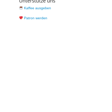
Unterstütze uns
Kaffee ausgeben
Patron werden