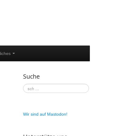
liches
Suche
Wir sind auf Mastodon!