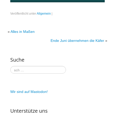
Veröffentlicht unter
Allgemein
|
«
Alles in Maßen
Ende Juni übernehmen die Käfer
»
Suche
Wir sind auf Mastodon!
Unterstütze uns