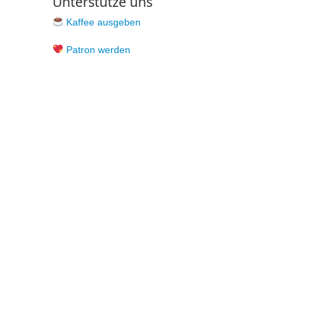
Unterstütze uns
Kaffee ausgeben
Patron werden