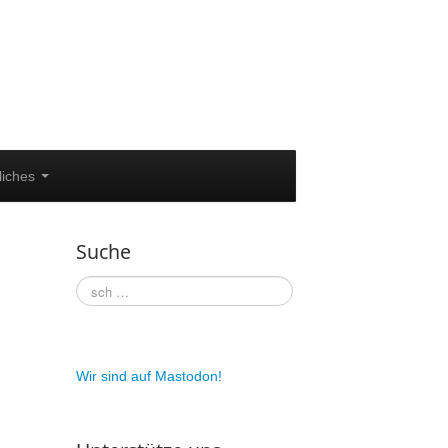
liches
Suche
Wir sind auf Mastodon!