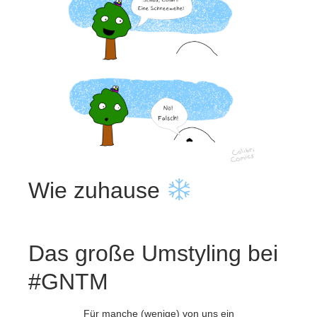
Wie zuhause
Das große Umstyling bei
#GNTM
Für manche (wenige) von uns ein