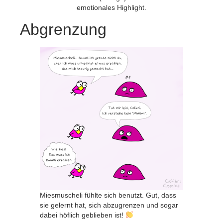
emotionales Highlight.
Abgrenzung
Miesmuscheli fühlte sich benutzt. Gut, dass
sie gelernt hat, sich abzugrenzen und sogar
dabei höflich geblieben ist!