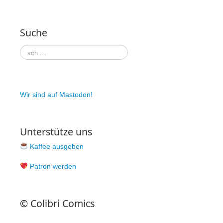
Suche
Wir sind auf Mastodon!
Unterstütze uns
Kaffee ausgeben
Patron werden
© Colibri Comics