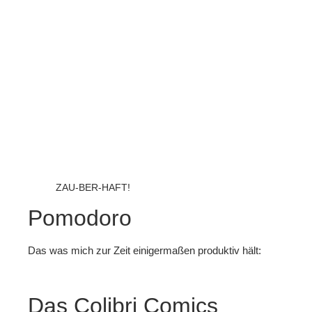
ZAU-BER-HAFT!
Pomodoro
Das was mich zur Zeit einigermaßen produktiv hält:
Das Colibri Comics