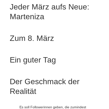
Jeder März aufs Neue:
Marteniza
Zum 8. März
Ein guter Tag
Der Geschmack der
Realität
Es soll Followerinnen geben, die zumindest