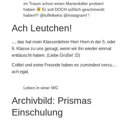
im Traum schon einen Marienkäfer probiert
haben
Er soll DOCH süßlich geschmeckt
haben!!! @tuffelkeksi @instagram! !
Ach Leutchen!
… das hat mein Klassenlehrer Herr Horn in der 5. oder
6. Klasse zu uns gesagt, wenn wir ihn wieder einmal
enttäuscht haben. (Liebe Grüße! :D)
Colibri und seine Freunde haben es zumindest versu…
ach egal.
Leben in einer WG
Archivbild: Prismas
Einschulung