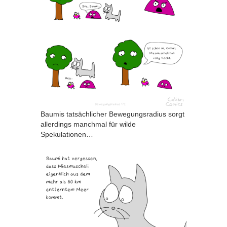
Baumis tatsächlicher Bewegungsradius sorgt
allerdings manchmal für wilde
Spekulationen…