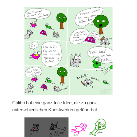
Colibri hat eine ganz tolle Idee, die zu ganz
unterschiedlichen Kunstwerken geführt hat…