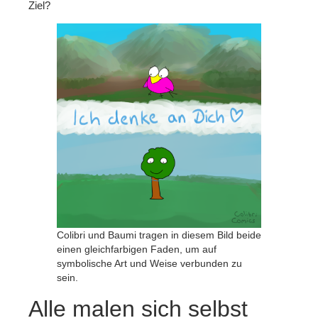
Ziel?
Colibri und Baumi tragen in diesem Bild beide
einen gleichfarbigen Faden, um auf
symbolische Art und Weise verbunden zu
sein.
Alle malen sich selbst