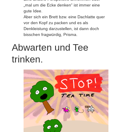
„mal um die Ecke denken“ ist immer eine
gute Idee.
Aber sich ein Brett bzw. eine Dachlatte quer
vor den Kopf zu packen und es als
Denkleistung darzustellen, ist dann doch
bisschen fragwürdig, Prisma.
Abwarten und Tee
trinken.