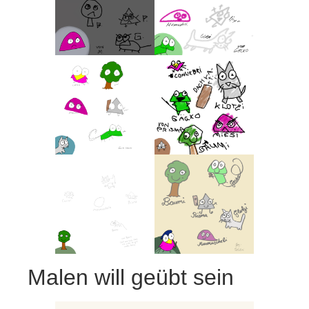
Malen will geübt sein