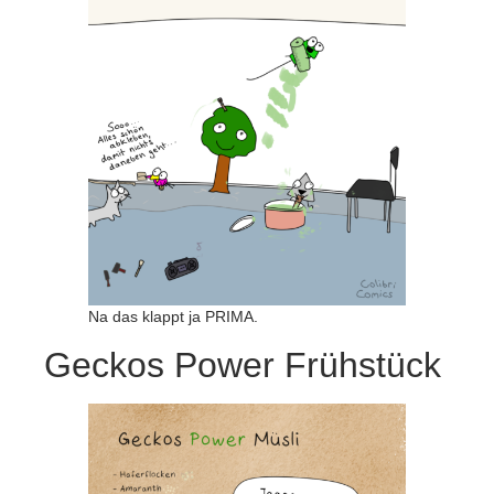
Na das klappt ja PRIMA.
Geckos Power Frühstück