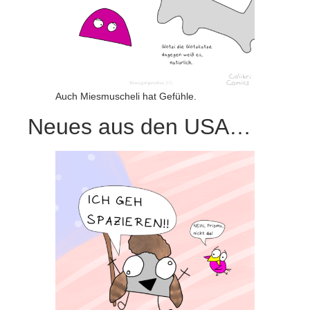
Auch Miesmuscheli hat Gefühle.
Neues aus den USA…