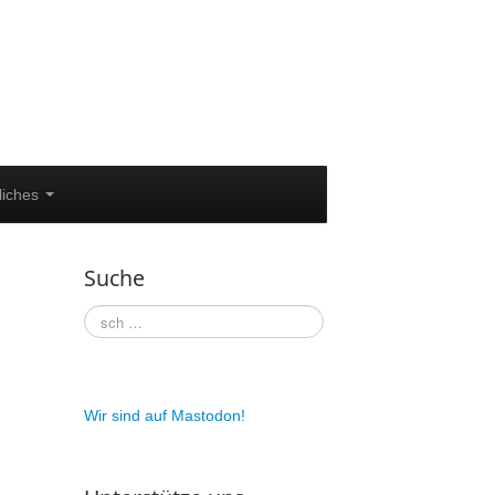
liches
Suche
Wir sind auf Mastodon!