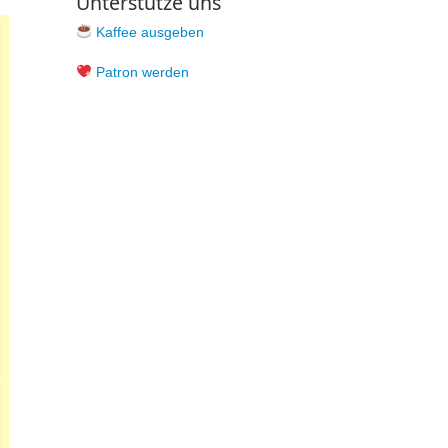
Unterstütze uns
Kaffee ausgeben
Patron werden