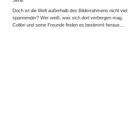
Serie.
Doch ist die Welt außerhalb des Bilderrahmens nicht viel
spannender? Wer weiß, was sich dort verbergen mag.
Colibri und seine Freunde finden es bestimmt heraus…