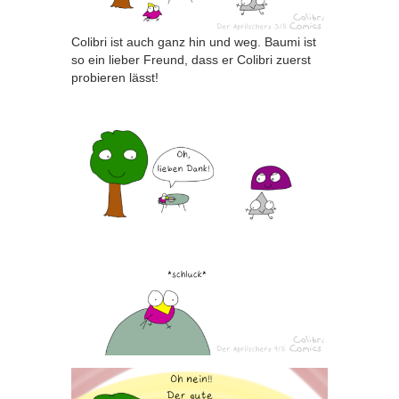
Colibri ist auch ganz hin und weg. Baumi ist
so ein lieber Freund, dass er Colibri zuerst
probieren lässt!