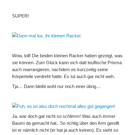
SUPER!
Wow, toll! Die beiden kleinen Racker haben gezeigt, was
sie können. Zum Glück kann sich datt teuflische Prisma
auch rearrangieren, nachdem es kurzzeitig seine
Körperteile verdreht hatte. Es tut auch gar nicht weh.
Tja… Dann bleibt wohl nur noch einer übrig…
Ja, war doch gar nicht so schlimm! Was auch immer
Baumi da gemacht hat.. So richtig über den Arm gerollt
ist er nämlich nicht (er hat ja auch keinen). Es sieht so