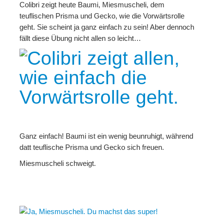
Colibri zeigt heute Baumi, Miesmuscheli, dem
teuflischen Prisma und Gecko, wie die Vorwärtsrolle
geht. Sie scheint ja ganz einfach zu sein! Aber dennoch
fällt diese Übung nicht allen so leicht…
Ganz einfach! Baumi ist ein wenig beunruhigt, während
datt teuflische Prisma und Gecko sich freuen.
Miesmuscheli schweigt.