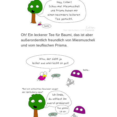
Oh! Ein leckerer Tee für Baumi, das ist aber
außerordentlich freundlich von Miesmuscheli
und vom teuflischen Prisma.