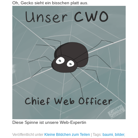
Oh, Gecko sieht ein bisschen platt aus.
Diese Spinne ist unsere Web-Expertin
Veröffentlicht unter
Kleine Bildchen zum Teilen
|
Tags:
baumi
,
bilder
,