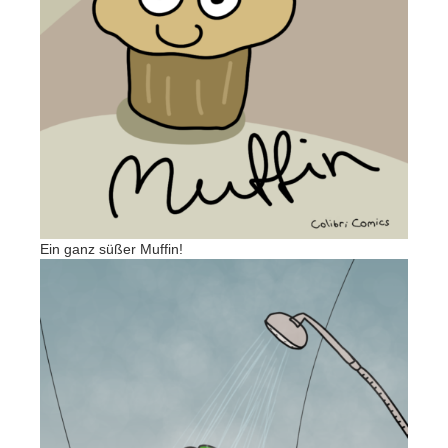
Ein ganz süßer Muffin!