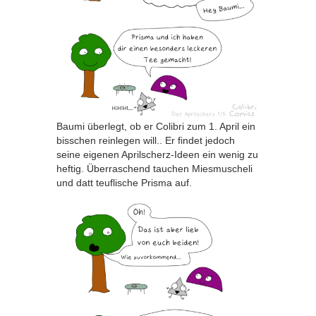
Baumi überlegt, ob er Colibri zum 1. April ein
bisschen reinlegen will.. Er findet jedoch
seine eigenen Aprilscherz-Ideen ein wenig zu
heftig. Überraschend tauchen Miesmuscheli
und datt teuflische Prisma auf.