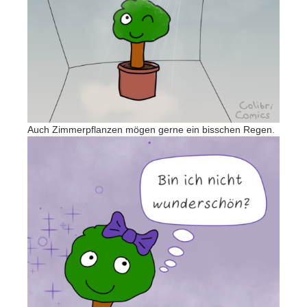
Auch Zimmerpflanzen mögen gerne ein bisschen Regen.