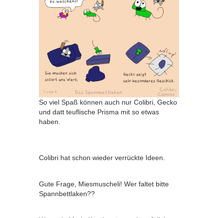
So viel Spaß können auch nur Colibri, Gecko
und datt teuflische Prisma mit so etwas
haben.
Colibri hat schon wieder verrückte Ideen.
Gute Frage, Miesmuscheli! Wer faltet bitte
Spannbettlaken??