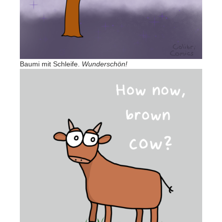
Baumi mit Schleife.
Wunderschön!