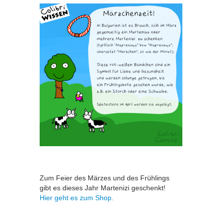
Zum Feier des Märzes und des Frühlings
gibt es dieses Jahr Martenizi geschenkt!
Hier geht es zum Shop.