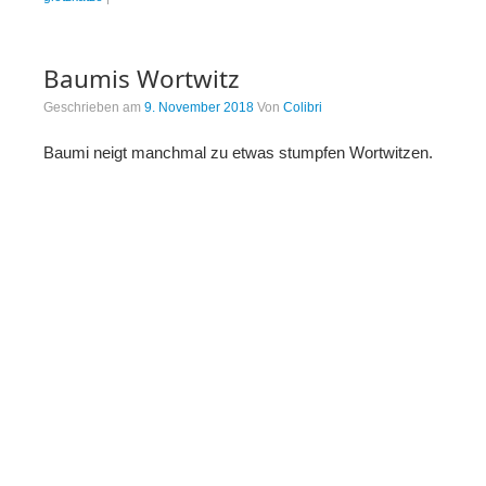
Baumis Wortwitz
Geschrieben am
9. November 2018
Von
Colibri
Baumi neigt manchmal zu etwas stumpfen Wortwitzen.