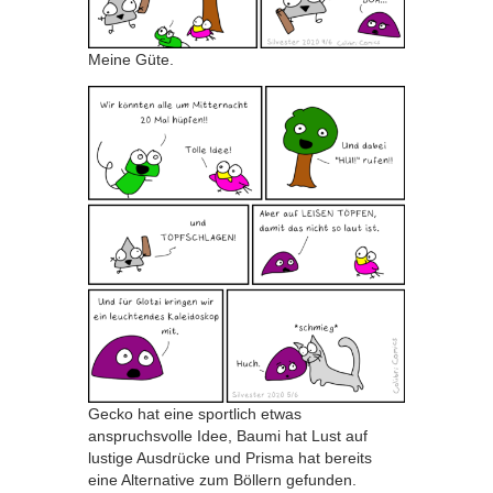
Meine Güte.
Gecko hat eine sportlich etwas
anspruchsvolle Idee, Baumi hat Lust auf
lustige Ausdrücke und Prisma hat bereits
eine Alternative zum Böllern gefunden.