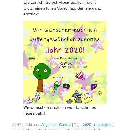
Erstaunlich! Selbst Miesmuscheli macht
Glotzi einen tollen Vorschlag, den sie ganz
entzückt.
Wir wünschen euch ein wunderschönes
neues Jahr!
Veröffentlicht unter
Allgemein
,
Comics
|
Tags:
2020
,
alles anders
,