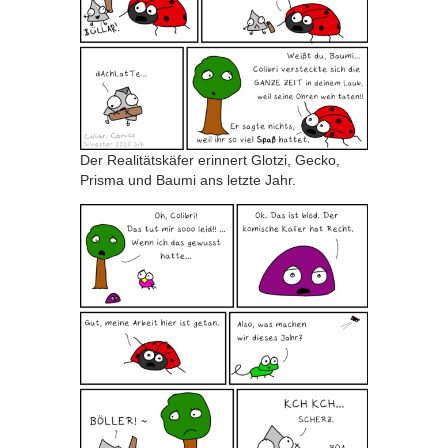
Der Realitätskäfer erinnert Glotzi, Gecko,
Prisma und Baumi ans letzte Jahr.