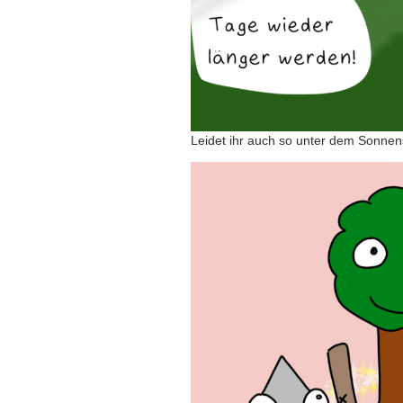
Leidet ihr auch so unter dem Sonnen