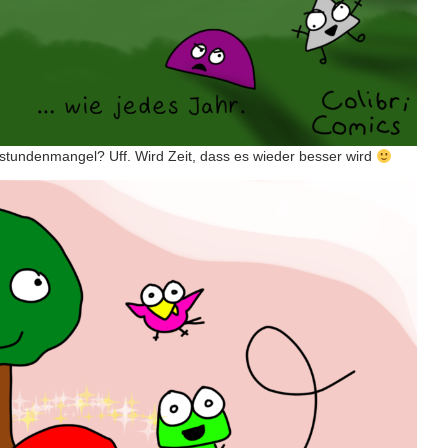
stundenmangel? Uff. Wird Zeit, dass es wieder besser wird