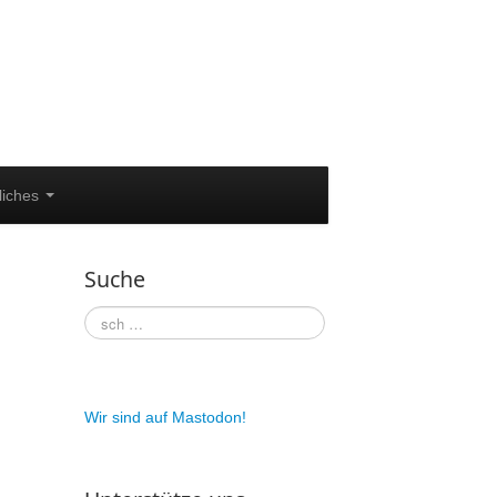
liches
Suche
Wir sind auf Mastodon!