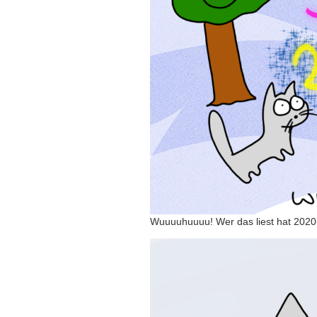
Wuuuuhuuuu! Wer das liest hat 2020 