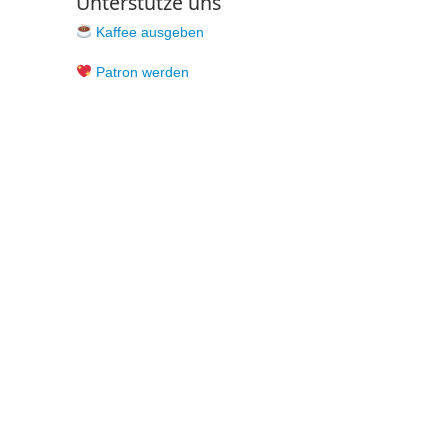
Unterstütze uns
Kaffee ausgeben
Patron werden