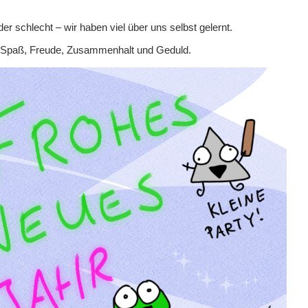
er schlecht – wir haben viel über uns selbst gelernt.
el Spaß, Freude, Zusammenhalt und Geduld.